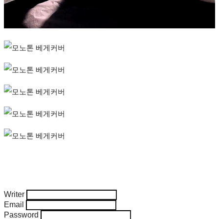
Writer
Email
Password