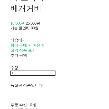
베개커버
16,900원
25,000원
기본 할인
8,100원
배송비
-
함께 구매 시 배송비
절약 상품 보기
추가 금액
수량
품절된 상품입니다.
주문 수량
0개