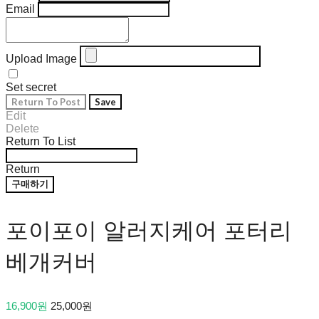
Email
Upload Image
Set secret
Return To Post
Save
Edit
Delete
Return To List
Return
구매하기
포이포이 알러지케어 포터리
베개커버
16,900원
25,000원