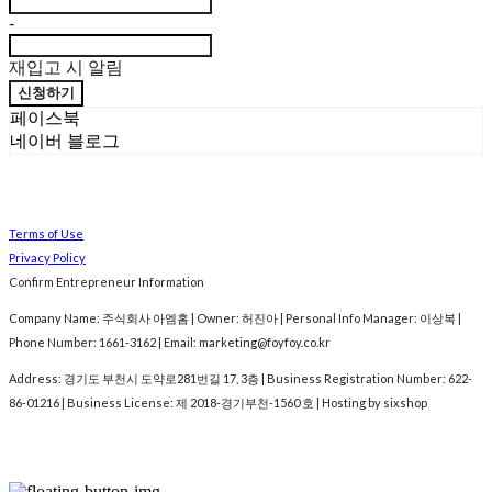
-
재입고 시 알림
신청하기
페이스북
네이버 블로그
Terms of Use
Privacy Policy
Confirm Entrepreneur Information
Company Name: 주식회사 아엠홈 | Owner: 허진아 | Personal Info Manager: 이상복 |
Phone Number: 1661-3162 | Email: marketing@foyfoy.co.kr
Address: 경기도 부천시 도약로281번길 17, 3층 | Business Registration Number:
622-
86-01216
| Business License:
제 2018-경기부천-1560 호
| Hosting by sixshop