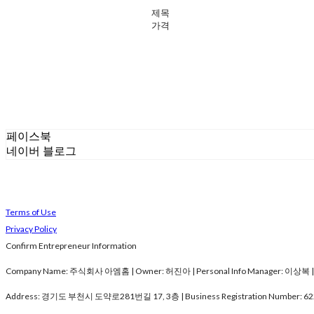
제목
가격
페이스북
네이버 블로그
Terms of Use
Privacy Policy
Confirm Entrepreneur Information
Company Name: 주식회사 아엠홈 | Owner: 허진아 | Personal Info Manager: 이상복 | Pho
Address: 경기도 부천시 도약로281번길 17, 3층 | Business Registration Number:
62