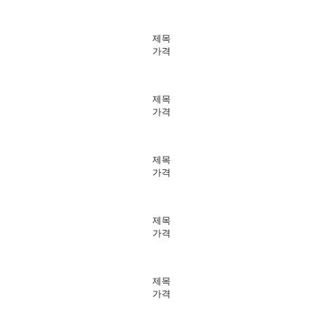
제목
가격
제목
가격
제목
가격
제목
가격
제목
가격