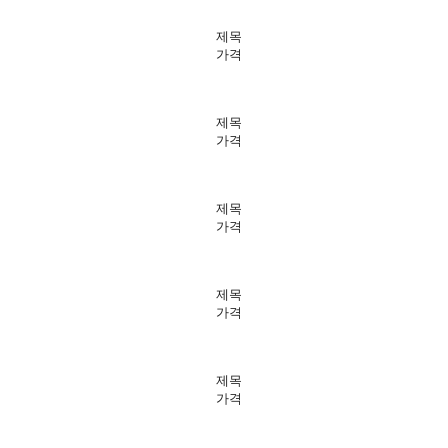
제목
가격
제목
가격
제목
가격
제목
가격
제목
가격