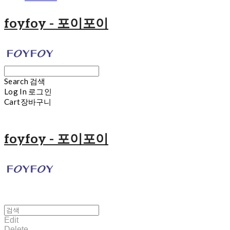
foyfoy - 포이포이
Search
검색
Log In
로그인
Cart
장바구니
foyfoy - 포이포이
Edit
Delete