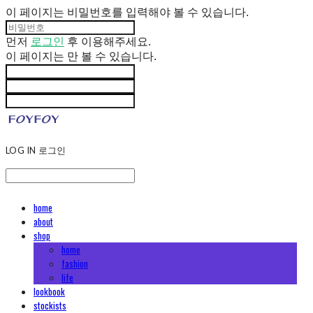
이 페이지는 비밀번호를 입력해야 볼 수 있습니다.
먼저
로그인
후 이용해주세요.
이 페이지는
만 볼 수 있습니다.
LOG IN
로그인
home
about
shop
home
fashion
life
lookbook
stockists