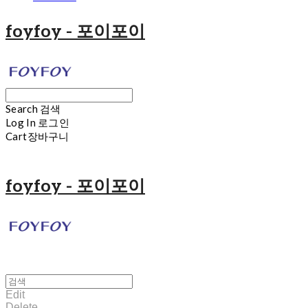
foyfoy - 포이포이
Search
검색
Log In
로그인
Cart
장바구니
foyfoy - 포이포이
Edit
Delete