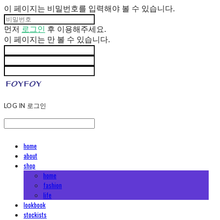
이 페이지는 비밀번호를 입력해야 볼 수 있습니다.
먼저
로그인
후 이용해주세요.
이 페이지는
만 볼 수 있습니다.
LOG IN
로그인
home
about
shop
home
fashion
life
lookbook
stockists