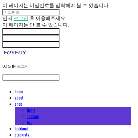
이 페이지는 비밀번호를 입력해야 볼 수 있습니다.
먼저
로그인
후 이용해주세요.
이 페이지는
만 볼 수 있습니다.
LOG IN
로그인
home
about
shop
home
fashion
life
lookbook
stockists